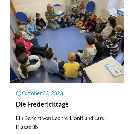
Tage
2023
Oktober 23, 2023
Die Fredericktage
Ein Bericht von Leonie, Lionit und Lars -
Klasse 3b