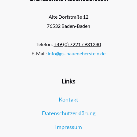
Alte Dorfstraße 12
76532 Baden-Baden
Telefon:
+49 (0) 7221 / 931280
E-Mail:
info@gs-haueneberstein.de
Links
Kontakt
Datenschutzerklärung
Impressum