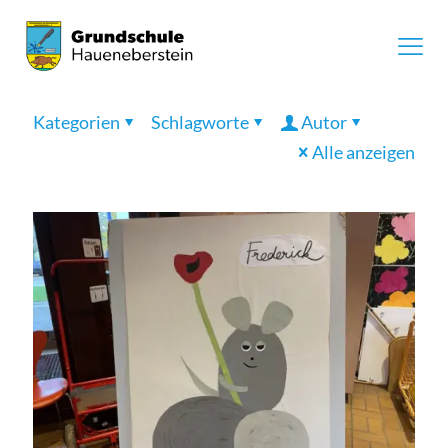
Kategorien
Schlagworte
Autor
Alle anzeigen