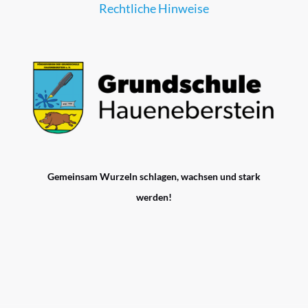
Rechtliche Hinweise
Gemeinsam Wurzeln schlagen, wachsen und stark
werden!