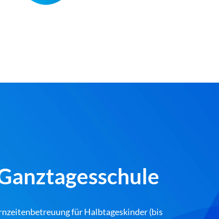
Ganztagesschule
nzeitenbetreuung für Halbtageskinder (bis