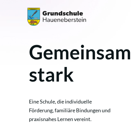
Gemeinsa
stark
Eine Schule, die individuelle
Förderung, familiäre Bindungen und
praxisnahes Lernen vereint.