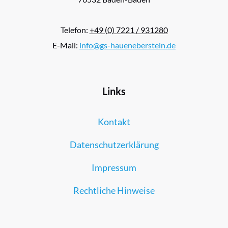
Telefon:
+49 (0) 7221 / 931280
E-Mail:
info@gs-haueneberstein.de
Links
Kontakt
Datenschutzerklärung
Impressum
Rechtliche Hinweise