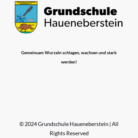
Gemeinsam Wurzeln schlagen, wachsen und stark
werden!
© 2024 Grundschule Haueneberstein | All
Rights Reserved