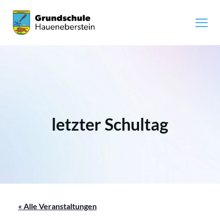
letzter Schultag
« Alle Veranstaltungen