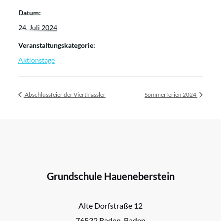
Datum:
24. Juli 2024
Veranstaltungskategorie:
Aktionstage
Abschlussfeier der Viertklässler
Sommerferien 2024
Grundschule Haueneberstein
Alte Dorfstraße 12
76532 Baden-Baden