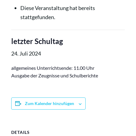
Diese Veranstaltung hat bereits
stattgefunden.
letzter Schultag
24. Juli 2024
allgemeines Unterrichtsende: 11.00 Uhr
Ausgabe der Zeugnisse und Schulberichte
Zum Kalender hinzufügen
DETAILS